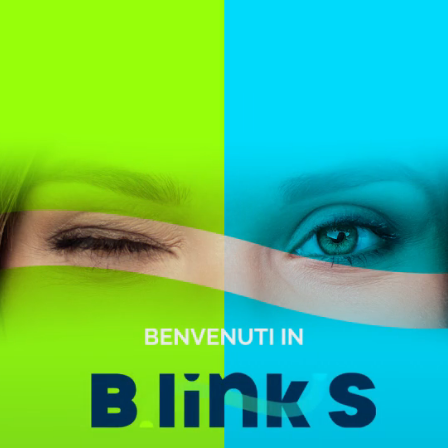
Salta al contenuto principale